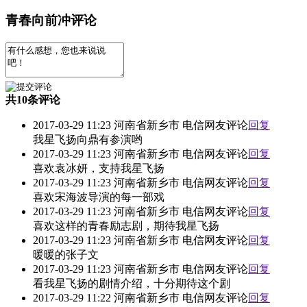
青春向前冲评论
共
10
条评论
2017-03-29 11:23 河南省新乡市 电信网友评论
回复
我星飞扬向鼎有参演哟
2017-03-29 11:23 河南省新乡市 电信网友评论
回复
喜欢袁冰妍，支持我星飞扬
2017-03-29 11:23 河南省新乡市 电信网友评论
回复
喜欢宋海波导演的每一部戏
2017-03-29 11:23 河南省新乡市 电信网友评论
回复
喜欢这样的青春励志剧，期待我星飞扬
2017-03-29 11:23 河南省新乡市 电信网友评论
回复
暖暖的张子文
2017-03-29 11:23 河南省新乡市 电信网友评论
回复
看我星飞扬的剧情介绍，十分期待这个剧
2017-03-29 11:22 河南省新乡市 电信网友评论
回复